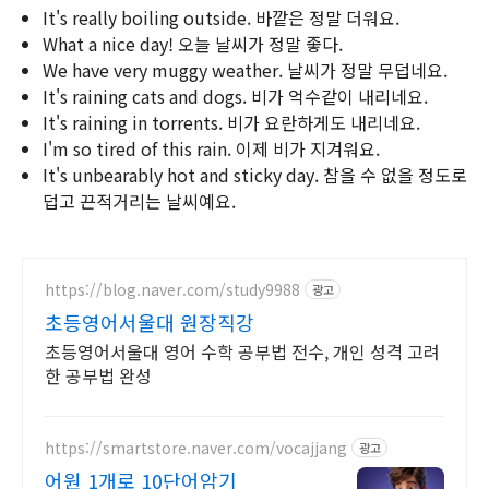
It's really boiling outside. 바깥은 정말 더워요.
What a nice day! 오늘 날씨가 정말 좋다.
We have very muggy weather. 날씨가 정말 무덥네요.
It's raining cats and dogs. 비가 억수같이 내리네요.
It's raining in torrents. 비가 요란하게도 내리네요.
I'm so tired of this rain. 이제 비가 지겨워요.
It's unbearably hot and sticky day. 참을 수 없을 정도로
덥고 끈적거리는 날씨예요.
https://blog.naver.com/study9988
광고
초등영어서울대 원장직강
초등영어서울대 영어 수학 공부법 전수, 개인 성격 고려
한 공부법 완성
https://smartstore.naver.com/vocajjang
광고
어원 1개로 10단어암기