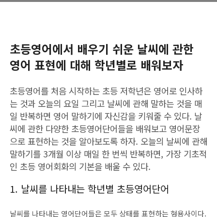
초등영어에서 배우기 쉬운 날씨에 관한
영어 표현에 대해 학년별로 배워보자
초등영어를 처음 시작하는 초등 저학년은 영어로 인사하
는 것과 오늘의 요일 그리고 날씨에 관해 말하는 것을 매
일 반복하면 영어 말하기에 자신감을 키워줄 수 있다. 날
씨에 관한 다양한 초등영어단어들을 배워보고 영어문장
으로 표현하는 것을 알아보도록 하자. 오늘의 날씨에 관해
말하기를 3개월 이상 매일 한 번씩 반복하면, 가장 기초적
인 초등 영어회화의 기본을 배울 수 있다.
1. 날씨를 나타내는 학년별 초등영어단어
날씨를 나타내는 영어단어들은 모두 상태를 표현하는 형용사이다.