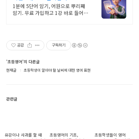
1분에 5단어 암기, 어원으로 뿌리째
암기. 무료 가입하고 1강 바로 들어보
세요
공감
구독하기
'초등영어'의 다른글
현재글
초등학생이 알아야 할 날씨에 대한 영어 표현
관련글
유감이나 사과를 할 때
초등영어의 기초,
초등학생들이 영어