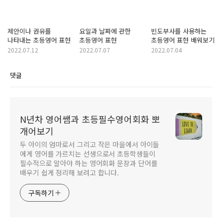
제안이나 권유를
요일과 날짜에 관한
빈도부사를 사용하는
나타내는 초등영어 표현
초등영어 표현
초등영어 표현 배워보기
2022.07.12
2022.07.07
2022.07.04
댓글
N년차 영어쌤과 초등필수영어회화 뽀
개어보기
두 아이의 엄마로서 그리고 작은 마을에서 아이들
에게 영어를 가르치는 선생으로서 초등학생들이
필수적으로 알아야 하는 영어회화 문장과 단어를
배우기 쉽게 정리해 보려고 합니다.
구독하기