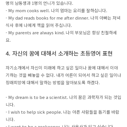
명의 남동생과 1명의 언니가 있습니다.
- My mom cooks well. 나의 엄마는 요리를 잘하십니다.
- My dad reads books for me after dinner. 나의 아빠는 저녁
식사 후에 나에게 책을 읽어 주십니다.
- My parents are always kind. 나의 부모님은 항상 친절하세
요.
4.
자신의 꿈에 대해서 소개하는 초등영어 표현
자기소개에서 자신이 미래에 하고 싶은 일이나 꿈에 대해서 이야
기하는 것을 빼놓을 수 없다. 내가 어른이 되어서 하고 싶은 일이나
장래희망에 대해서 말하는 방법을 알아보도록 하겠다.
- My dream is to be a scientist. 나의 꿈은 과학자가 되는 것입
니다.
- I wish to help sick people. 나는 아픈 사람들을 돕기를 바랍
니다.
- I want to be a zookeeper. 나는 사육사가 되고 싶습니다.