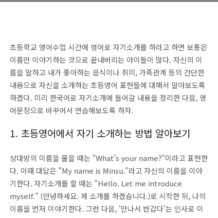
초등학교 영어수업 시간에 영어로 자기소개를 하라고 하면 보통은
이름만 이야기하는 것으로 끝내버리는 아이들이 많다.
자신의 이
름을 말하고 내가 좋아하는 음식이나 취미, 가족관계 등의 간단한
내용으로 자신을 소개하는 초등영어 표현들에 대해서 알아보도록
하겠다. 미리 한국어로 자기소개에 들어갈 내용을 정리한 다음, 영
어문장으로 바꾸어서 연습해보도록 하자.
1. 초등영어에서 자기 소개하는 방법 알아보기
상대방의 이름을 물을 때는 "What's your name?"이라고 표현한
다. 이때 대답은 "My name is Minsu."라고 자신의 이름을 이야
기한다. 자기소개를 할 때는 "Hello. Let me introduce
myself." (안녕하세요. 제 소개를 하겠습니다.)로 시작한 뒤, 나의
이름을 먼저 이야기한다. 그런 다음, '만나서 반갑다'는 인사로 이