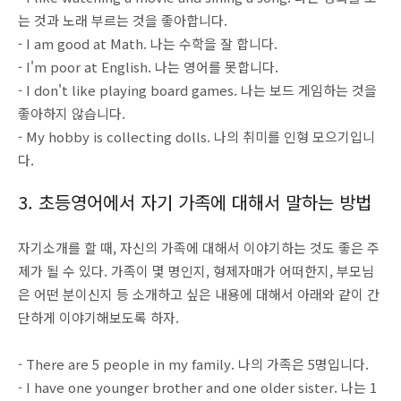
는 것과 노래 부르는 것을 좋아합니다.
- I am good at Math. 나는 수학을 잘 합니다.
- I'm poor at English. 나는 영어를 못합니다.
- I don't like playing board games. 나는 보드 게임하는 것을
좋아하지 않습니다.
- My hobby is collecting dolls. 나의 취미를 인형 모으기입니
다.
3. 초등영어에서 자기 가족에 대해서 말하는 방법
자기소개를 할 때, 자신의 가족에 대해서 이야기하는 것도 좋은 주
제가 될 수 있다. 가족이 몇 명인지, 형제자매가 어떠한지, 부모님
은 어떤 분이신지 등 소개하고 싶은 내용에 대해서 아래와 같이 간
단하게 이야기해보도록 하자.
- There are 5 people in my family. 나의 가족은 5명입니다.
- I have one younger brother and one older sister. 나는 1