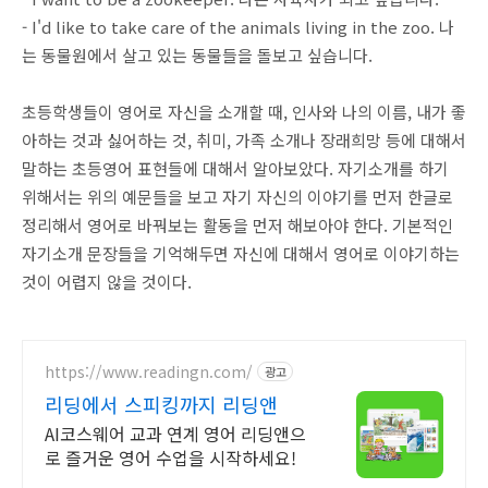
- I'd like to take care of the animals living in the zoo. 나
는 동물원에서 살고 있는 동물들을 돌보고 싶습니다.
초등학생들이 영어로 자신을 소개할 때, 인사와 나의 이름, 내가 좋
아하는 것과 싫어하는 것, 취미, 가족 소개나 장래희망 등에 대해서
말하는 초등영어 표현들에 대해서 알아보았다. 자기소개를 하기
위해서는 위의 예문들을 보고 자기 자신의 이야기를 먼저 한글로
정리해서 영어로 바꿔보는 활동을 먼저 해보아야 한다. 기본적인
자기소개 문장들을 기억해두면 자신에 대해서 영어로 이야기하는
것이 어렵지 않을 것이다.
https://www.readingn.com/
광고
리딩에서 스피킹까지 리딩앤
AI코스웨어 교과 연계 영어 리딩앤으
로 즐거운 영어 수업을 시작하세요!