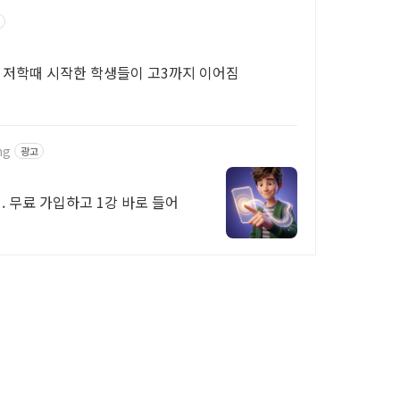
등 저학때 시작한 학생들이 고3까지 이어짐
ng
광고
. 무료 가입하고 1강 바로 들어