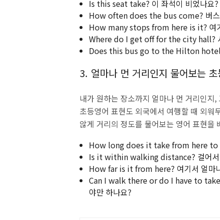
Is this seat take? 이 좌석이 비었나요?
How often does the bus come
How many stops from here is i
Where do I get off for the cit
Does this bus go to the Hilton
3. 얼마나 먼 거리인지 물어보는 
내가 원하는 장소까지 얼마나 먼 거리인지,
초등영어 표현도 외국에서 여행할 때 외워
않게 거리의 정도를 물어보는 영어 표현을 배
How long does it take from her
Is it within walking distance?
How far is it from here? 여기서 
Can I walk there or do I have 
야만 하나요?