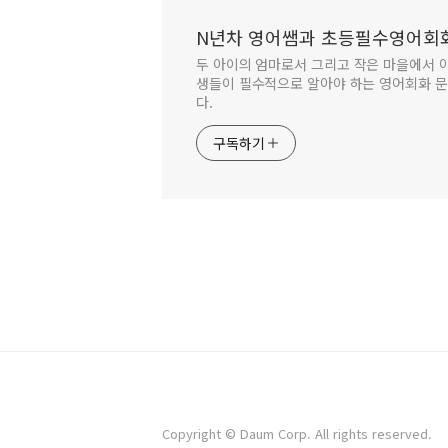
N년차 영어쌤과 초등필수영어회
두 아이의 엄마로서 그리고 작은 마을에서
생들이 필수적으로 알아야 하는 영어회화 문
다.
구독하기
Copyright © Daum Corp. All rights reserved.