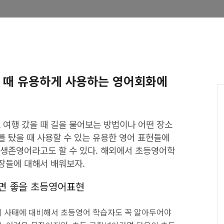
 때 유용하게 사용하는 영어회화에
여행 갔을 때 길을 물어보는 방법이나 어떤 장소
를 탔을 때 사용할 수 있는 유용한 영어 표현들에
 생존영어라고도 할 수 있다. 해외에서 초등영어학
장들에 대해서 배워보자.
두면 좋을 초등영어표현
의 사태에 대비해서 초등영어 학습자도 꼭 알아두어야