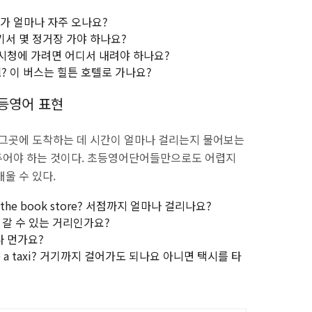
? 버스가 얼마나 자주 오나요?
t? 여기서 몇 정거장 가야 하나요?
y hall? 시청에 가려면 어디서 내려야 하나요?
 hotel? 이 버스는 힐튼 호텔로 가나요?
초등영어 표현
 그곳에 도착하는 데 시간이 얼마나 걸리는지 물어보는
두어야 하는 것이다. 초등영어단어들만으로도 어렵지
울 수 있다.
e to the book store? 서점까지 얼마나 걸리나요?
 걸어서 갈 수 있는 거리인가요?
얼마나 먼가요?
to take a taxi? 거기까지 걸어가도 되나요 아니면 택시를 타