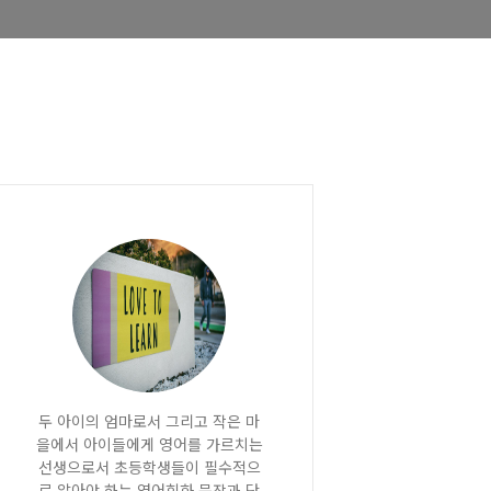
두 아이의 엄마로서 그리고 작은 마
을에서 아이들에게 영어를 가르치는
선생으로서 초등학생들이 필수적으
로 알아야 하는 영어회화 문장과 단