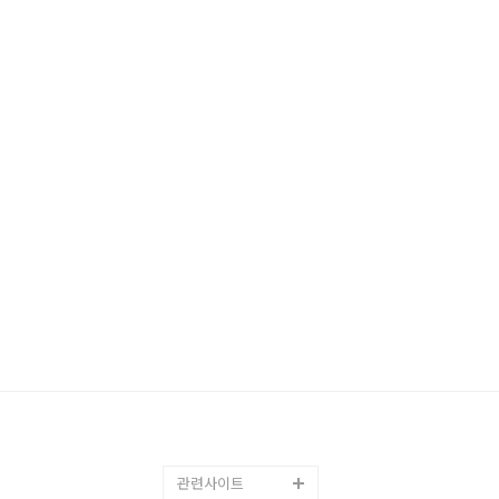
관련사이트