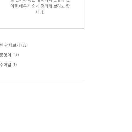
어를 배우기 쉽게 정리해 보려고 합
니다.
류 전체보기
(32)
등영어
(31)
수어법
(1)