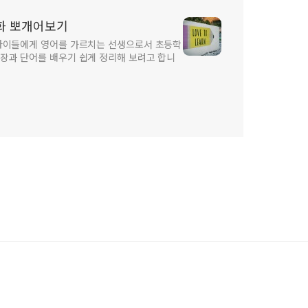
화 뽀개어보기
 아이들에게 영어를 가르치는 선생으로서 초등학
장과 단어를 배우기 쉽게 정리해 보려고 합니