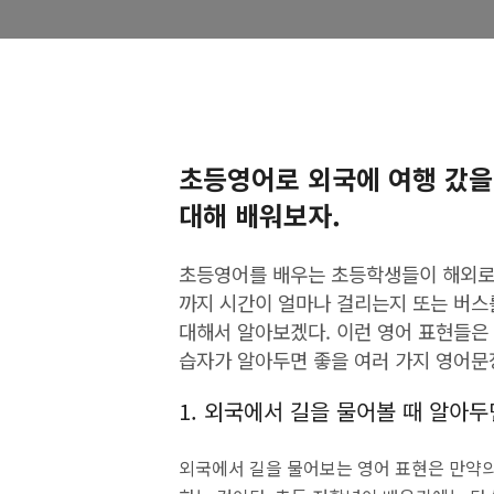
초등영어로 외국에 여행 갔을
대해 배워보자.
초등영어를 배우는 초등학생들이 해외로 
까지 시간이 얼마나 걸리는지 또는 버스
대해서 알아보겠다. 이런 영어 표현들은
습자가 알아두면 좋을 여러 가지 영어문
1. 외국에서 길을 물어볼 때 알아
외국에서 길을 물어보는 영어 표현은 만약